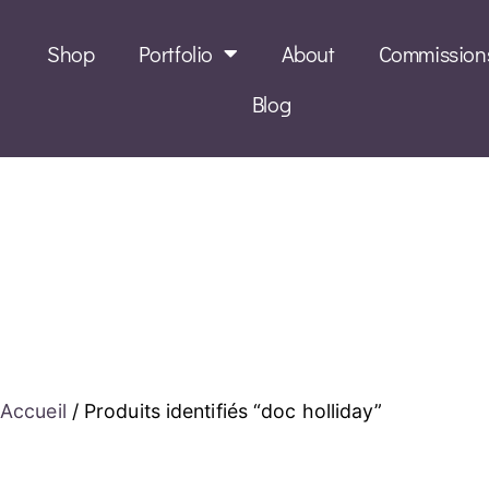
Shop
Portfolio
About
Commission
Blog
Accueil
/ Produits identifiés “doc holliday”